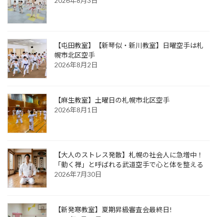
2026年8月3日
【屯田教室】【新琴似・新川教室】日曜空手は札
幌市北区空手
2026年8月2日
【麻生教室】土曜日の札幌市北区空手
2026年8月1日
【大人のストレス発散】札幌の社会人に急増中！
「動く禅」と呼ばれる武道空手で心と体を整える
2026年7月30日
【新発寒教室】夏期昇級審査会最終日!