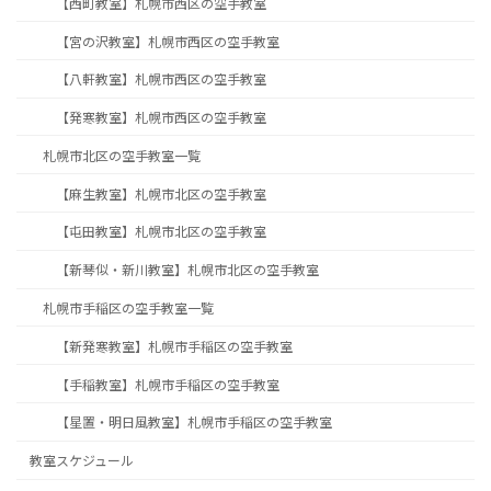
【西町教室】札幌市西区の空手教室
【宮の沢教室】札幌市西区の空手教室
【八軒教室】札幌市西区の空手教室
【発寒教室】札幌市西区の空手教室
札幌市北区の空手教室一覧
【麻生教室】札幌市北区の空手教室
【屯田教室】札幌市北区の空手教室
【新琴似・新川教室】札幌市北区の空手教室
札幌市手稲区の空手教室一覧
【新発寒教室】札幌市手稲区の空手教室
【手稲教室】札幌市手稲区の空手教室
【星置・明日風教室】札幌市手稲区の空手教室
教室スケジュール