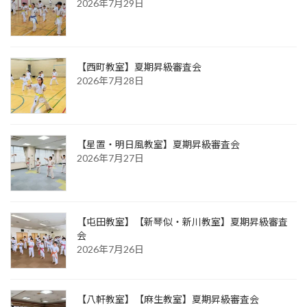
2026年7月29日
【西町教室】夏期昇級審査会
2026年7月28日
【星置・明日風教室】夏期昇級審査会
2026年7月27日
【屯田教室】【新琴似・新川教室】夏期昇級審査
会
2026年7月26日
【八軒教室】【麻生教室】夏期昇級審査会