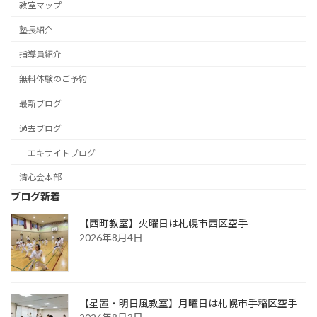
教室マップ
塾長紹介
指導員紹介
無料体験のご予約
最新ブログ
過去ブログ
エキサイトブログ
清心会本部
ブログ新着
【西町教室】火曜日は札幌市西区空手
2026年8月4日
【星置・明日風教室】月曜日は札幌市手稲区空手