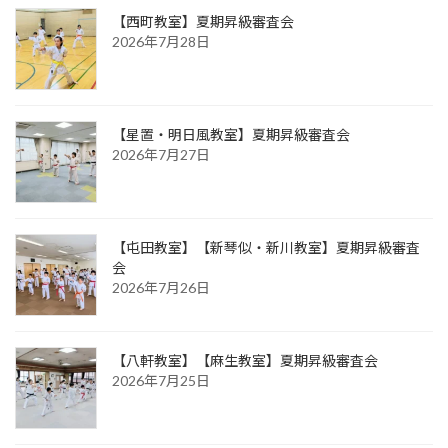
【西町教室】夏期昇級審査会
2026年7月28日
【星置・明日風教室】夏期昇級審査会
2026年7月27日
【屯田教室】【新琴似・新川教室】夏期昇級審査
会
2026年7月26日
【八軒教室】【麻生教室】夏期昇級審査会
2026年7月25日