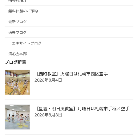
指導員紹介
無料体験のご予約
最新ブログ
過去ブログ
エキサイトブログ
清心会本部
ブログ新着
【西町教室】火曜日は札幌市西区空手
2026年8月4日
【星置・明日風教室】月曜日は札幌市手稲区空手
2026年8月3日