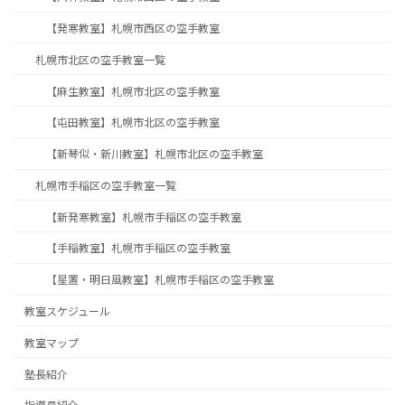
【発寒教室】札幌市西区の空手教室
札幌市北区の空手教室一覧
【麻生教室】札幌市北区の空手教室
【屯田教室】札幌市北区の空手教室
【新琴似・新川教室】札幌市北区の空手教室
札幌市手稲区の空手教室一覧
【新発寒教室】札幌市手稲区の空手教室
【手稲教室】札幌市手稲区の空手教室
【星置・明日風教室】札幌市手稲区の空手教室
教室スケジュール
教室マップ
塾長紹介