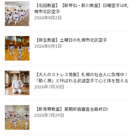
【屯田教室】【新琴似・新川教室】日曜空手は札
幌市北区空手
2026年8月2日
【麻生教室】土曜日の札幌市北区空手
2026年8月1日
【大人のストレス発散】札幌の社会人に急増中！
「動く禅」と呼ばれる武道空手で心と体を整える
2026年7月30日
【新発寒教室】夏期昇級審査会最終日!
2026年7月29日