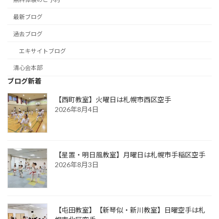
最新ブログ
過去ブログ
エキサイトブログ
清心会本部
ブログ新着
【西町教室】火曜日は札幌市西区空手
2026年8月4日
【星置・明日風教室】月曜日は札幌市手稲区空手
2026年8月3日
【屯田教室】【新琴似・新川教室】日曜空手は札