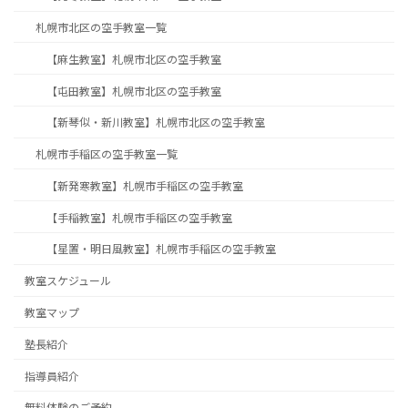
札幌市北区の空手教室一覧
【麻生教室】札幌市北区の空手教室
【屯田教室】札幌市北区の空手教室
【新琴似・新川教室】札幌市北区の空手教室
札幌市手稲区の空手教室一覧
【新発寒教室】札幌市手稲区の空手教室
【手稲教室】札幌市手稲区の空手教室
【星置・明日風教室】札幌市手稲区の空手教室
教室スケジュール
教室マップ
塾長紹介
指導員紹介
無料体験のご予約