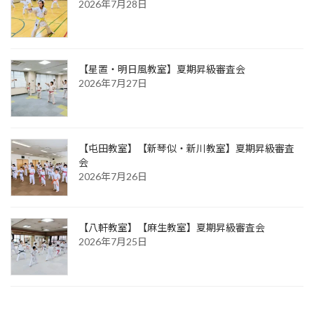
2026年7月28日
【星置・明日風教室】夏期昇級審査会
2026年7月27日
【屯田教室】【新琴似・新川教室】夏期昇級審査
会
2026年7月26日
【八軒教室】【麻生教室】夏期昇級審査会
2026年7月25日