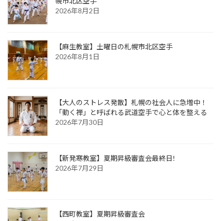
幌市北区空手
2026年8月2日
【麻生教室】土曜日の札幌市北区空手
2026年8月1日
【大人のストレス発散】札幌の社会人に急増中！
「動く禅」と呼ばれる武道空手で心と体を整える
2026年7月30日
【新発寒教室】夏期昇級審査会最終日!
2026年7月29日
【西町教室】夏期昇級審査会