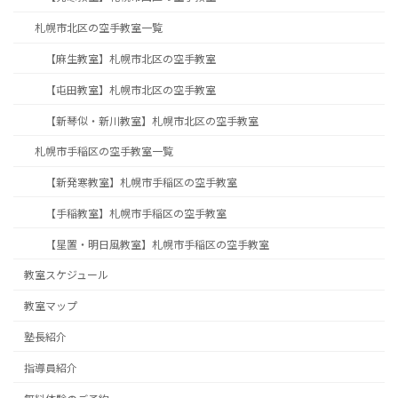
札幌市北区の空手教室一覧
【麻生教室】札幌市北区の空手教室
【屯田教室】札幌市北区の空手教室
【新琴似・新川教室】札幌市北区の空手教室
札幌市手稲区の空手教室一覧
【新発寒教室】札幌市手稲区の空手教室
【手稲教室】札幌市手稲区の空手教室
【星置・明日風教室】札幌市手稲区の空手教室
教室スケジュール
教室マップ
塾長紹介
指導員紹介