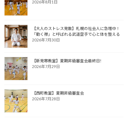
2026年8月1日
【大人のストレス発散】札幌の社会人に急増中！
「動く禅」と呼ばれる武道空手で心と体を整える
2026年7月30日
【新発寒教室】夏期昇級審査会最終日!
2026年7月29日
【西町教室】夏期昇級審査会
2026年7月28日