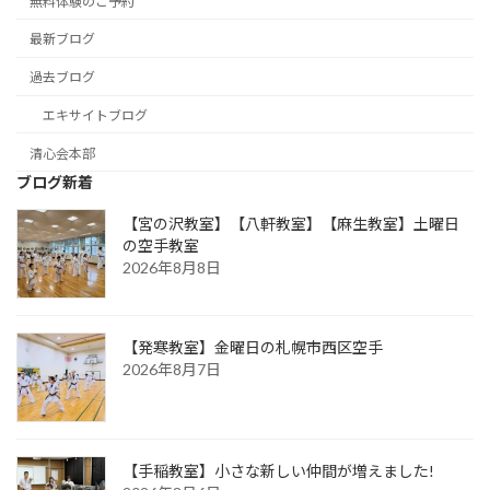
無料体験のご予約
最新ブログ
過去ブログ
エキサイトブログ
清心会本部
ブログ新着
【宮の沢教室】【八軒教室】【麻生教室】土曜日
の空手教室
2026年8月8日
【発寒教室】金曜日の札幌市西区空手
2026年8月7日
【手稲教室】小さな新しい仲間が増えました!