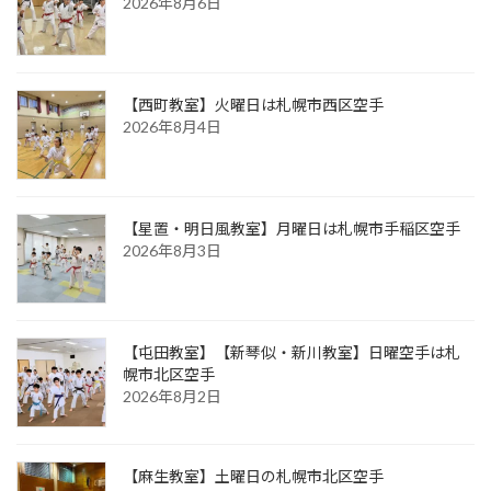
2026年8月6日
【西町教室】火曜日は札幌市西区空手
2026年8月4日
【星置・明日風教室】月曜日は札幌市手稲区空手
2026年8月3日
【屯田教室】【新琴似・新川教室】日曜空手は札
幌市北区空手
2026年8月2日
【麻生教室】土曜日の札幌市北区空手