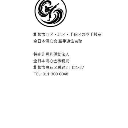
札幌市西区・北区・手稲区の空手教室
全日本清心会 空手道住吉塾
特定非営利活動法人
全日本清心会事務局
札幌市白石区栄通2丁目1-27
TEL: 011-300-0048