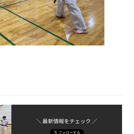
＼ 最新情報をチェック ／