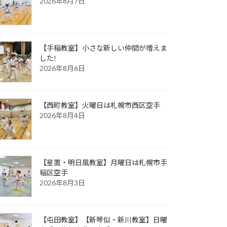
2026年8月7日
【手稲教室】小さな新しい仲間が増えま
した!
2026年8月6日
【西町教室】火曜日は札幌市西区空手
2026年8月4日
【星置・明日風教室】月曜日は札幌市手
稲区空手
2026年8月3日
【屯田教室】【新琴似・新川教室】日曜