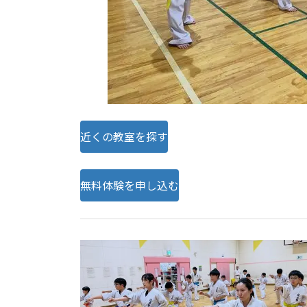
近くの教室を探す
無料体験を申し込む