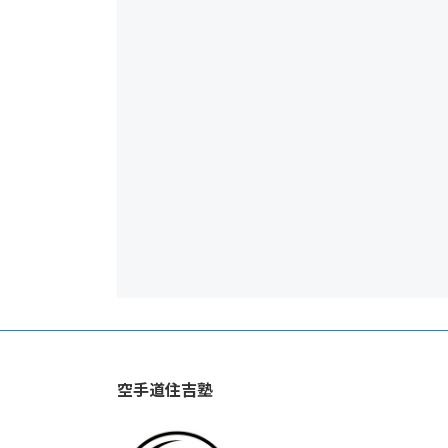
空手道住吉塾