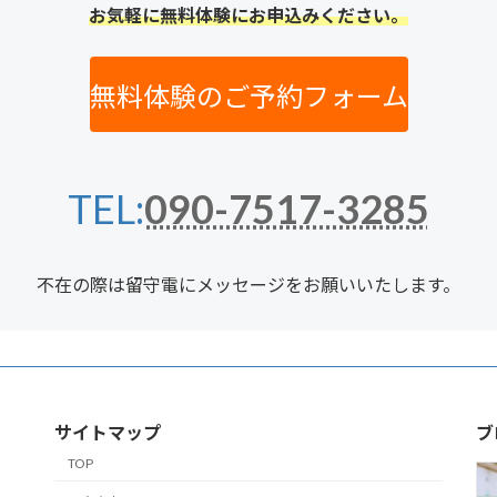
お気軽に無料体験にお申込みください。
無料体験のご予約フォーム
TEL:
090-7517-3285
不在の際は留守電にメッセージをお願いいたします。
サイトマップ
ブ
TOP