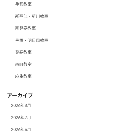
手稲教室
新琴似・新川教室
新発寒教室
星置・明日風教室
発寒教室
西町教室
麻生教室
アーカイブ
2026年8月
2026年7月
2026年6月