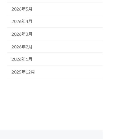
2026年5月
2026年4月
2026年3月
2026年2月
2026年1月
2025年12月