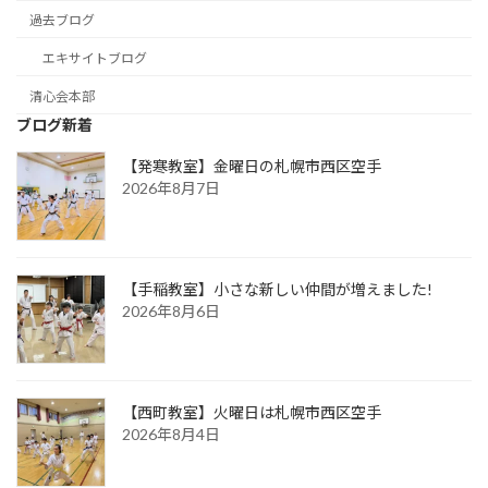
過去ブログ
エキサイトブログ
清心会本部
ブログ新着
【発寒教室】金曜日の札幌市西区空手
2026年8月7日
【手稲教室】小さな新しい仲間が増えました!
2026年8月6日
【西町教室】火曜日は札幌市西区空手
2026年8月4日